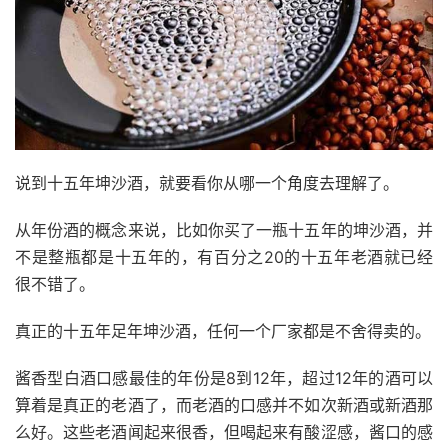
说到十五年坤沙酒，就要看你从哪一个角度去理解了。
从年份酒的概念来说，比如你买了一瓶十五年的坤沙酒，并
不是整瓶都是十五年的，有百分之20的十五年老酒就已经
很不错了。
真正的十五年足年坤沙酒，任何一个厂家都是不舍得卖的。
酱香型白酒口感最佳的年份是8到12年，超过12年的酒可以
算着是真正的老酒了，而老酒的口感并不如次新酒或新酒那
么好。这些老酒闻起来很香，但喝起来有酸涩感，酱口的感