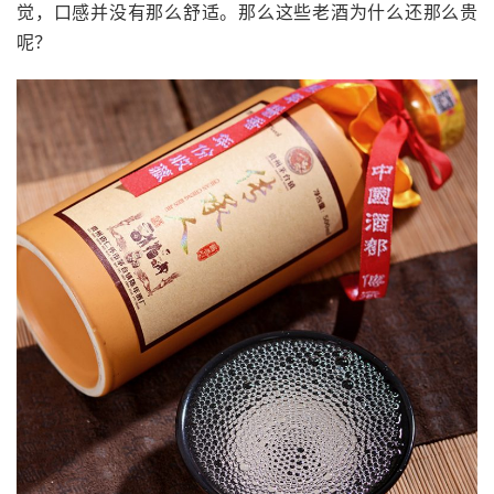
觉，口感并没有那么舒适。那么这些老酒为什么还那么贵
呢？