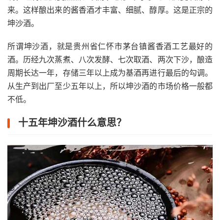
来。这样酿出来的酱香酒才丰富、细腻、醇厚。这是正宗的
坤沙酒。
所谓坤沙酒，就是贵州省仁怀市茅台镇酱香酒工艺最好的
酒。历经九次蒸煮、八次发酵、七次取酒、两次下沙，酿造
周期长达一年，存储三年以上成为基酒再进行最后的勾调。
从生产到出厂至少五年以上，所以坤沙酒的市场价格一般都
不低。
十五年坤沙酒什么意思？