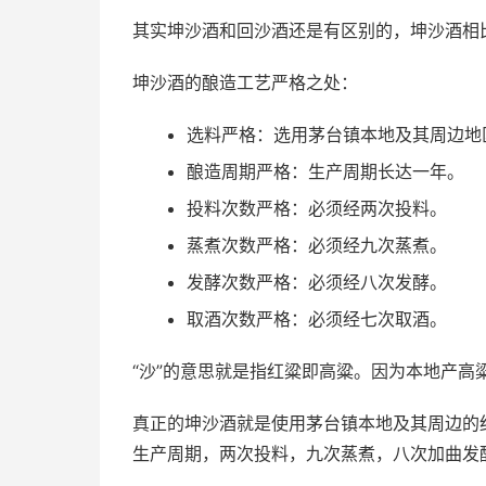
其实坤沙酒和回沙酒还是有区别的，坤沙酒相
坤沙酒的酿造工艺严格之处：
选料严格：选用茅台镇本地及其周边地
酿造周期严格：生产周期长达一年。
投料次数严格：必须经两次投料。
蒸煮次数严格：必须经九次蒸煮。
发酵次数严格：必须经八次发酵。
取酒次数严格：必须经七次取酒。
“沙”的意思就是指红粱即高粱。因为本地产高
真正的坤沙酒就是使用茅台镇本地及其周边的
生产周期，两次投料，九次蒸煮，八次加曲发