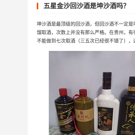
五星金沙回沙酒是坤沙酒吗？
坤沙酒是最顶级的回沙酒，但回沙酒不一定是
馏取酒，次数上并没有那么严格。在贵州，有
不能做到七次取酒（三五次已经很不错了），