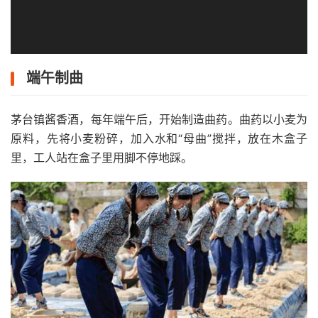
端午制曲
茅台镇酱香酒，每年端午后，开始制造曲药。曲药以小麦为
原料，先将小麦粉碎，加入水和“母曲”搅拌，放在木盒子
里，工人站在盒子里用脚不停地踩。