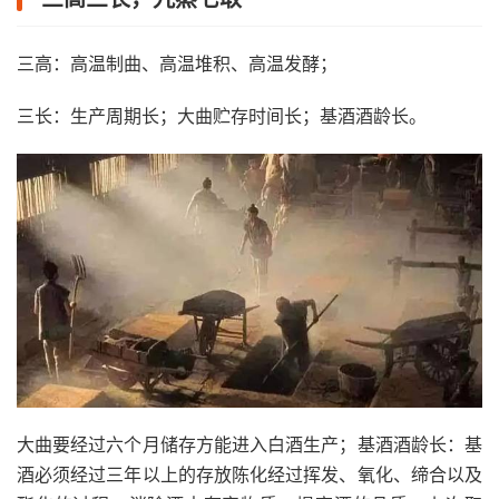
三高：高温制曲、高温堆积、高温发酵；
三长：生产周期长；大曲贮存时间长；基酒酒龄长。
大曲要经过六个月储存方能进入白酒生产；基酒酒龄长：基
酒必须经过三年以上的存放陈化经过挥发、氧化、缔合以及