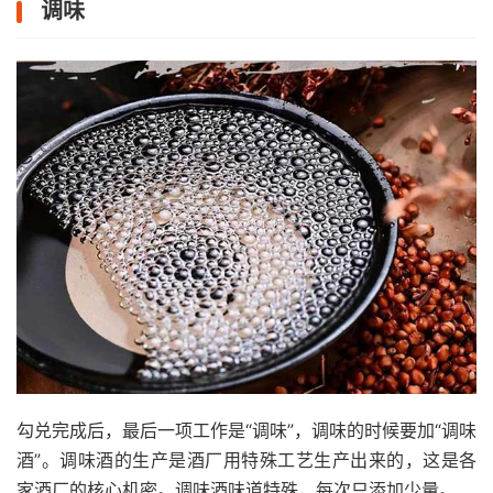
调味
勾兑完成后，最后一项工作是“调味”，调味的时候要加“调味
酒”。调味酒的生产是酒厂用特殊工艺生产出来的，这是各
家酒厂的核心机密。调味酒味道特殊，每次只添加少量。