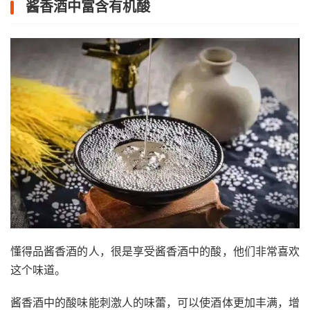
酱香酒中富含有机酸
懂得品酱香酒的人，很是享受酱香酒中的酸，他们非常喜欢
这个味道。
酱香酒中的酸味能刺激人的味蕾，可以使酒体更加丰满，增