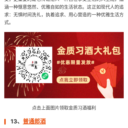
涵一种惬意悠然、优雅自如的生活状态。这正如现代人的追
求：无惧时间洗礼，执着追求、用心营造的一种优雅生活方
式。
点击上面图片领取金质习酒福利
13、
普通郎酒