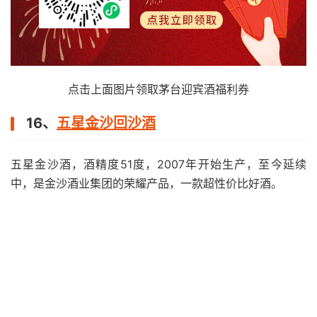
点击上面图片领取茅台迎宾酒福利券
16、
五星金沙回沙酒
五星金沙酒，酒精度51度，2007年开始生产，至今延续
中，是金沙酒业集团的荣耀产品，一款超性价比好酒。