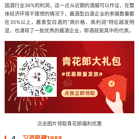
国酒行业36%的利润，这一点从近期的酒展可以作证，在整
体经济环境不理想的情况下，酱酒型白酒企业的参展数量都
在35%以上，酱香型白酒的“高价格、高利润”特征越发明
显，也涌现了一批优秀的酱酒企业，郎酒就是其中的代表。
点击图片领取青花郎福利优惠
4、
习酒窖藏1988