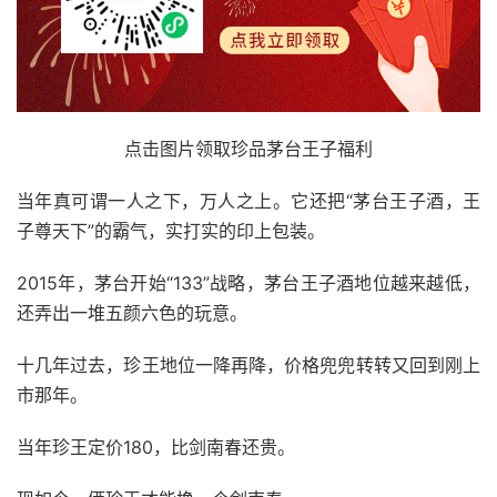
点击图片领取珍品茅台王子福利
当年真可谓一人之下，万人之上。它还把“茅台王子酒，王
子尊天下”的霸气，实打实的印上包装。
2015年，茅台开始“133”战略，茅台王子酒地位越来越低，
还弄出一堆五颜六色的玩意。
十几年过去，珍王地位一降再降，价格兜兜转转又回到刚上
市那年。
当年珍王定价180，比剑南春还贵。