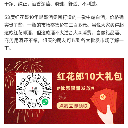
干净、纯正，酒香深蕴、淡雅，舒适、不刺激。
53度红花郎10年是郎酒集团打造的一款中端白酒，价格确
实贵了些，一瓶的市场零售价在三百多元。虽说大家买得起
这款红花郎酒，但这款酒不太适合大众消费，当做礼品酒、
商务用酒还不错，想买的朋友可以到各大批发市场了解一
下。