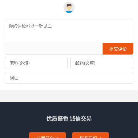
提交评论
优质酱香 诚信交易