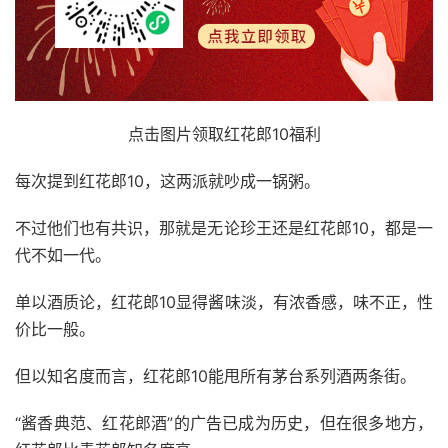
点击图片领取红花郎10福利
每次提到红花郎10，这两派就吵成一锅粥。
不过他们也有共识，那就是无论珍王还是红花郎10，都是一
代不如一代。
单以酒质论，红花郎10显得酱味淡，有浓香感，味不正，性
价比一般。
但以知名度而言，红花郎10能甩所有茅台系列酒两条街。
“酱香典范、红花郎酒”的广告已成为历史，但在很多地方，