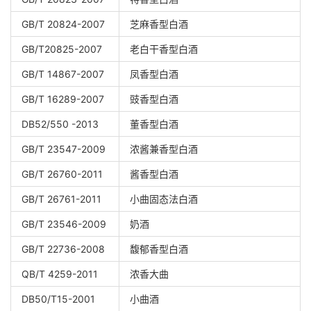
GB/T 20824-2007
芝麻香型白酒
GB/T20825-2007
老白干香型白酒
GB/T 14867-2007
凤香型白酒
GB/T 16289-2007
豉香型白酒
DB52/550 -2013
董香型白酒
GB/T 23547-2009
浓酱兼香型白酒
GB/T 26760-2011
酱香型白酒
GB/T 26761-2011
小曲固态法白酒
GB/T 23546-2009
奶酒
GB/T 22736-2008
馥郁香型白酒
QB/T 4259-2011
浓香大曲
DB50/T15-2001
小曲酒