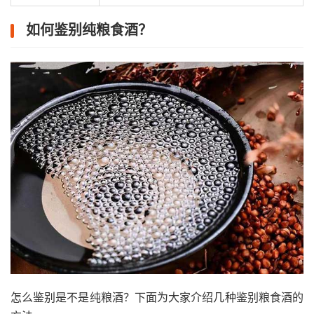
如何鉴别纯粮食酒？
怎么鉴别是不是纯粮酒？下面为大家介绍几种鉴别粮食酒的