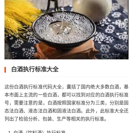
白酒执行标准大全
这份白酒执行标准代码大全，囊括了国内绝大多数白酒，基
本市面上主流的一些白酒，都可以找到对应的白酒执行标准
号，需要注意的是，白酒按照国家标准分为三类，分别是固
态法白酒、液态法白酒和固液法白酒。此外，此标准大全还
列出了检验分析、包装、生产等相关的执行标准。
白酒（饮料酒）执行标准