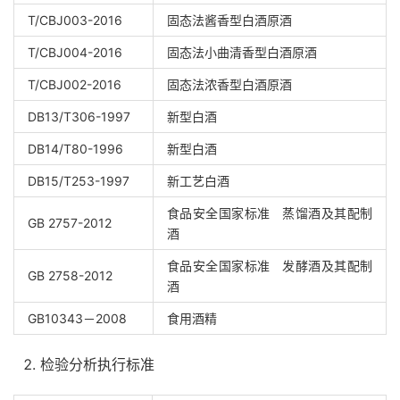
T/CBJ003-2016
固态法酱香型白酒原酒
T/CBJ004-2016
固态法小曲清香型白酒原酒
T/CBJ002-2016
固态法浓香型白酒原酒
DB13/T306-1997
新型白酒
DB14/T80-1996
新型白酒
DB15/T253-1997
新工艺白酒
食品安全国家标准 蒸馏酒及其配制
GB 2757-2012
酒
食品安全国家标准 发酵酒及其配制
GB 2758-2012
酒
GB10343－2008
食用酒精
检验分析执行标准