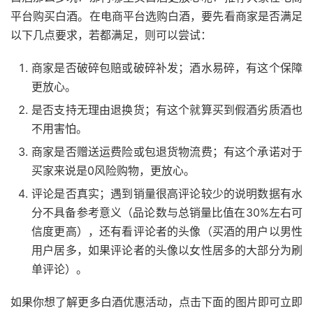
平台购买白酒。在电商平台选购白酒，要先看商家是否满足
以下几点要求，若都满足，则可以尝试：
商家是否破碎包赔或破碎补发；酒水易碎，有这个保障
更放心。
是否支持无理由退换货；有这个就算买到假酒劣质酒也
不用害怕。
商家是否赠送运费险或包退货物流费；有这个承诺对于
买家来说是0风险购物，更放心。
评论是否真实；遇到销量很高评论较少的说明数据有水
分不具备参考意义（品论数与总销量比值在30%左右可
信度更高），还有看评论者的头像（买酒的用户以男性
用户居多，如果评论者的头像以女性居多的大部分为刷
单评论）。
如果你想了解更多白酒优惠活动，点击下面的图片即可立即