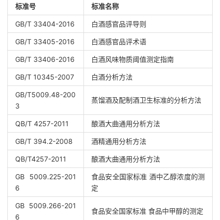
标准号
标准名称
GB/T 33404-2016
白酒感官品评导则
GB/T 33405-2016
白酒感官品评术语
GB/T 33406-2016
白酒风味物质阈值测定指南
GB/T 10345-2007
白酒分析方法
GB/T5009.48-200
蒸馏酒及配制酒卫生标准的分析方法
3
QB/T 4257-2011
酿酒大曲通用分析方法
GB/T 394.2-2008
酒精通用分析方法
QB/T4257-2011
酿酒大曲通用分析方法
GB 5009.225-201
食品安全国家标准 酒中乙醇浓度的测
6
定
GB 5009.266-201
食品安全国家标准 食品中甲醇的测定
6