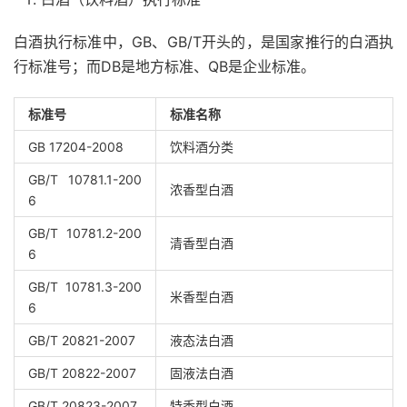
白酒执行标准中，GB、GB/T开头的，是国家推行的白酒执
行标准号；而DB是地方标准、QB是企业标准。
标准号
标准名称
GB 17204-2008
饮料酒分类
GB/T 10781.1-200
浓香型白酒
6
GB/T 10781.2-200
清香型白酒
6
GB/T 10781.3-200
米香型白酒
6
GB/T 20821-2007
液态法白酒
GB/T 20822-2007
固液法白酒
GB/T 20823-2007
特香型白酒