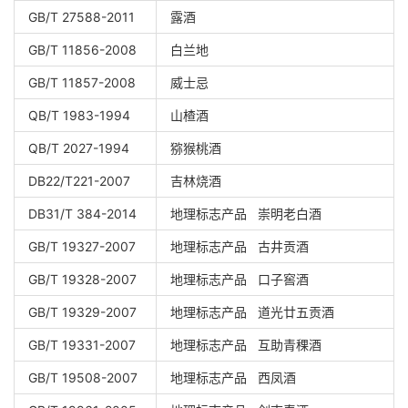
GB/T 27588-2011
露酒
GB/T 11856-2008
白兰地
GB/T 11857-2008
威士忌
QB/T 1983-1994
山楂酒
QB/T 2027-1994
猕猴桃酒
DB22/T221-2007
吉林烧酒
DB31/T 384-2014
地理标志产品 崇明老白酒
GB/T 19327-2007
地理标志产品 古井贡酒
GB/T 19328-2007
地理标志产品 口子窖酒
GB/T 19329-2007
地理标志产品 道光廿五贡酒
GB/T 19331-2007
地理标志产品 互助青稞酒
GB/T 19508-2007
地理标志产品 西凤酒