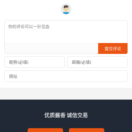
提交评论
优质酱香 诚信交易