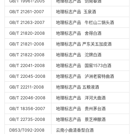
GB/T 19961-2005
地理标志产品 剑南春酒
GB/T 21261-2007
地理标志产品 玉泉酒
GB/T 21263-2007
地理标志产品 牛栏山二锅头酒
GB/T 21820-2008
地理标志产品 舍得白酒
GB/T 21821-2008
地理标志产品 严东关五加皮酒
GB/T 21822-2008
地理标志产品 沱牌白酒
GB/T 22041-2008
地理标志产品 国窖1573白酒
GB/T 22045-2008
地理标志产品 泸洲老窖特曲酒
GB/T 22211-2008
地理标志产品 五粮液酒
GB/T 22046-2008
地理标志产品 洋河大曲酒
GB/T 18356-2007
地理标志产品 贵州茅台酒
GB/T 22735-2008
地理标志产品 景芝神酿酒
DB53/T092-2008
云南小曲清香型白酒