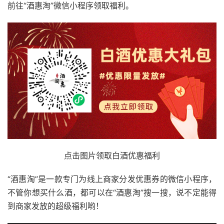
前往“酒惠淘”微信小程序领取福利。
点击图片领取白酒优惠福利
“酒惠淘”是一款专门为线上商家分发优惠券的微信小程序，
不管你想买什么酒，都可以在“酒惠淘”搜一搜，说不定能得
到商家发放的超级福利哟！