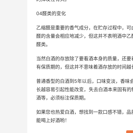
04醛类的变化
乙缩醛是重要的香气成分，在贮存过程中，可
醛的含量会相应地减少，但这并不表明酒中乙
醛类。
当然白酒的存放除了要看酒本身的质量，还要
有保质期的，但这并不意味着酒存放的时间越
普通香型的白酒到5年以后，口味变淡，香味
长越容易引起性能改变，失去白酒本来固有的
酒等，必须标注保质期。
如果您也热爱白酒，想找到一款口感不错，品
能喝上好酒哟！