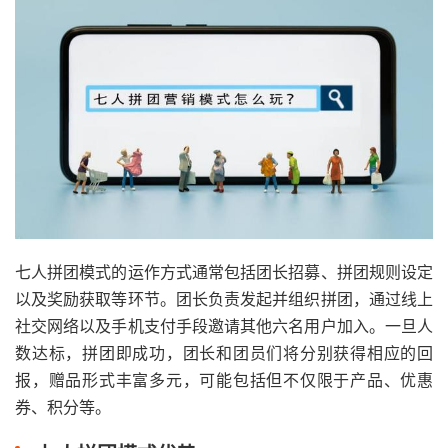
七人拼团模式的运作方式通常包括团长招募、拼团规则设定
以及奖励获取等环节。团长负责发起并组织拼团，通过线上
社交网络以及手机支付手段邀请其他六名用户加入。一旦人
数达标，拼团即成功，团长和团员们将分别获得相应的回
报，赠品形式丰富多元，可能包括但不仅限于产品、优惠
券、积分等。