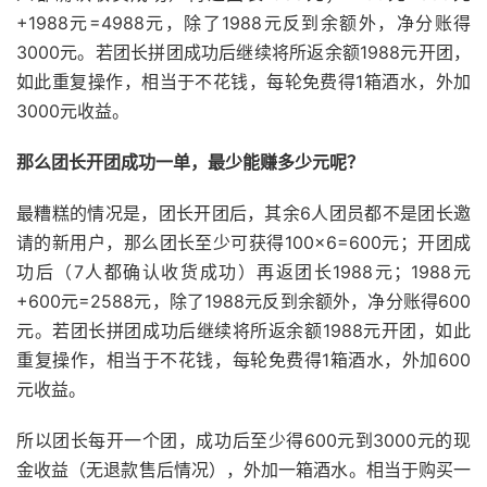
+1988元=4988元，除了1988元反到余额外，净分账得
3000元。若团长拼团成功后继续将所返余额1988元开团，
如此重复操作，相当于不花钱，每轮免费得1箱酒水，外加
3000元收益。
那么团长开团成功一单，最少能赚多少元呢？
最糟糕的情况是，团长开团后，其余6人团员都不是团长邀
请的新用户，那么团长至少可获得100×6=600元；开团成
功后（7人都确认收货成功）再返团长1988元；1988元
+600元=2588元，除了1988元反到余额外，净分账得600
元。若团长拼团成功后继续将所返余额1988元开团，如此
重复操作，相当于不花钱，每轮免费得1箱酒水，外加600
元收益。
所以团长每开一个团，成功后至少得600元到3000元的现
金收益（无退款售后情况），外加一箱酒水。相当于购买一