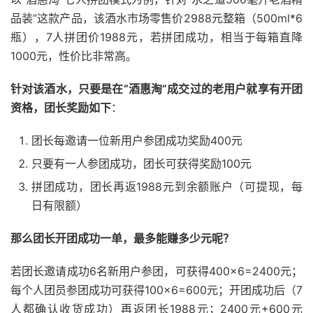
品装”这款产品，该酒水市场零售价2988元整箱（500ml*6
瓶），7人拼团价1988元，若拼团成功，相当于每箱直降
1000元，性价比非常高。
针对该酒水，只要是在“酒惠淘”成交过的老用户就享有开团
资格，团长奖励如下
：
团长每邀请一位新用户参团成功奖励400元
只要有一人参团成功，团长可获得奖励100元
拼团成功，团长再返1988元到余额账户（可提现，每
日有限额）
那么团长开团成功一单，最多能赚多少元呢？
若团长邀请成功6名新用户参团，可获得400×6=2400元；
每个人团员参团成功可获得100×6=600元；开团成功后（7
人都确认收货成功）再返团长1988元；2400元+600元