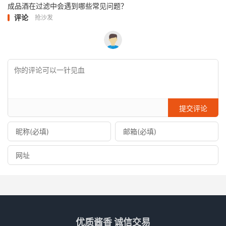
成品酒在过滤中会遇到哪些常见问题？
评论
抢沙发
提交评论
优质酱香 诚信交易