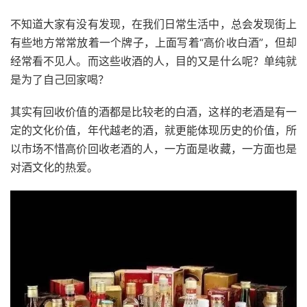
不知道大家有没有发现，在我们日常生活中，总会发现街上
有些地方常常放着一个牌子，上面写着“高价收白酒”，但却
经常看不见人。而这些收酒的人，目的又是什么呢？单纯就
是为了自己回家喝？
其实有回收价值的酒都是比较老的白酒，这样的老酒是有一
定的文化价值，年代越老的酒，就更能体现历史的价值，所
以市场不惜高价回收老酒的人，一方面是收藏，一方面也是
对酒文化的热爱。