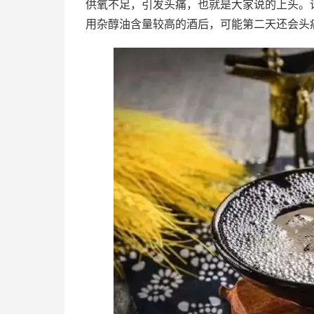
供氧不足，引发头痛，也就是大家说的上头。
用杂醇油含量较高的酒后，可能第二天还会头