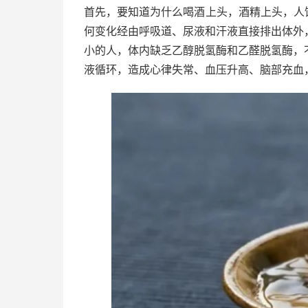
首先，要知道为什么喝酒上头，酒精上头，人
何变化经由呼吸道、尿液和汗液直接排出体外
小的人，体内缺乏乙醇脱氢酶和乙醛脱氢酶，
液循环，造成心律失常、血压升高、脑部充血