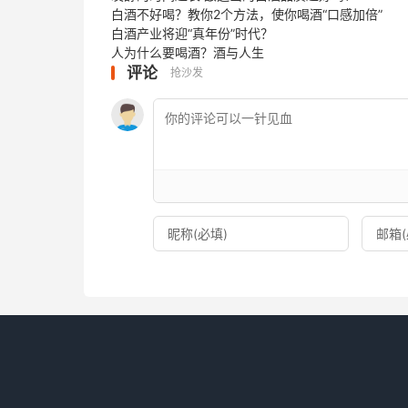
白酒不好喝？教你2个方法，使你喝酒“口感加倍”
白酒产业将迎“真年份”时代？
人为什么要喝酒？酒与人生
评论
抢沙发