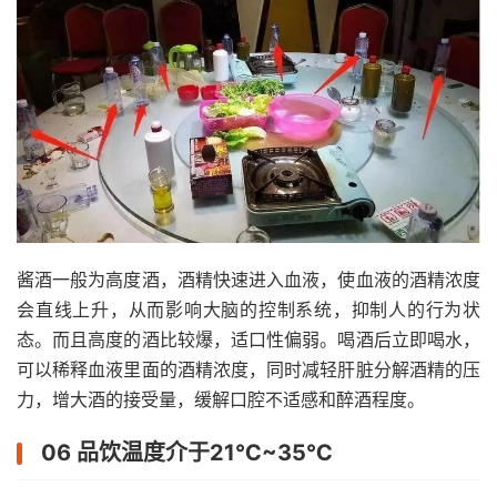
酱酒一般为高度酒，酒精快速进入血液，使血液的酒精浓度
会直线上升，从而影响大脑的控制系统，抑制人的行为状
态。而且高度的酒比较爆，适口性偏弱。喝酒后立即喝水，
可以稀释血液里面的酒精浓度，同时减轻肝脏分解酒精的压
力，增大酒的接受量，缓解口腔不适感和醉酒程度。
06 品饮温度介于21℃~35℃