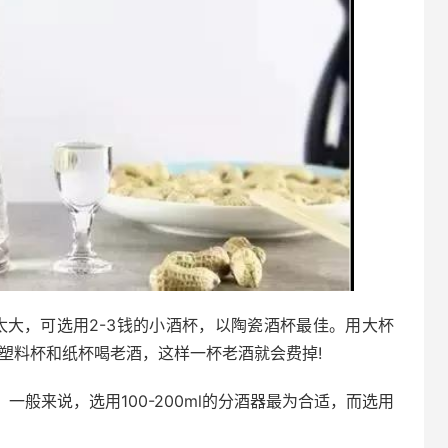
太大，可选用2-3钱的小酒杯，以陶瓷酒杯最佳。用大杯
塑料杯和纸杯喝老酒，这样一杯老酒就会费掉!
一般来说，选用100-200ml的分酒器最为合适，而选用