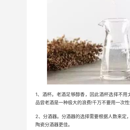
1、酒杯。老酒足够醇香，因此酒杯选择不用
品尝老酒是一种极大的浪费!千万不要用一次性
2、分酒器。分酒器的选择需要根据人数来定， 
陶瓷分酒器更佳。