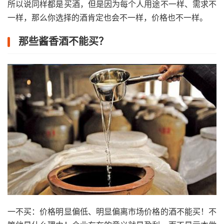
所以说同样都是买酒，但是因为每个人用途不一样、需求不
一样，那么你选择的酒肯定也会不一样，价格也不一样。
那些酱香酒不能买？
一不买：价格明显偏低、明显偏离市场价格的酒不能买！不