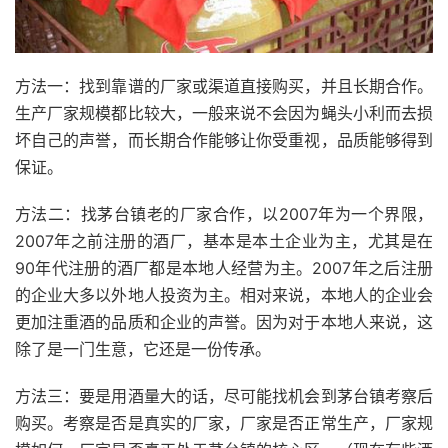
方法一：找到靠谱的厂家或渠道直接购买，并且长期合作。
生产厂家规模都比较大，一般来说不会因为蝇头小利而去损
坏自己的声誉，而长期合作能够让你受重视，品质能够得到
保证。
方法二：找茅台镇老的厂家合作，以2007年为一个界限，
2007年之前注册的酒厂，基本是本土企业为主，尤其是在
90年代注册的酒厂都是本地人经营为主。2007年之后注册
的企业大多以外地人投资为主。相对来说，本地人的企业会
更加注重酒的品质和企业的声誉。因为对于本地人来说，这
除了是一门生意，它还是一份传承。
方法三：要是用酒量大的话，尽可能找机会到茅台镇考察后
购买。考察是否是真实的厂家，厂家是否正常生产，厂家规