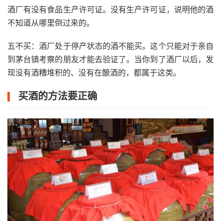
酒厂有没有食品生产许可证。没有生产许可证，说明他的酒
不知道从哪里倒过来的。
五不买：酒厂处于停产状态的酒不能买。这个只能对于亲自
到茅台镇考察的朋友才能去验证了。当你到了酒厂以后，发
现没有酒糟堆积的、没有在酿酒的，都属于这类。
买酒的方法要正确