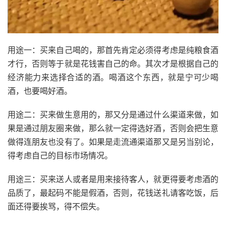
用途一：买来自己喝的，那首先肯定必须得考虑是纯粮食酒
才行，否则等于就是花钱害自己的命。其次才是根据自己的
经济能力来选择合适的酒。喝酒这个东西，就是宁可少喝
酒，也要喝好酒。
用途二：买来做生意用的，那又分是通过什么渠道来做，如
果是通过朋友圈来做，那么就一定得选好酒，否则会把生意
做得连朋友也没有了。如果是走流通渠道那又是另当别论，
得考虑自己的目标市场情况。
用途三：买来送人或者是用来接待客人，就更得要考虑酒的
品质了，最起码不能是假酒，否则，花钱送礼请客吃饭，后
面还得要挨骂，得不偿失。