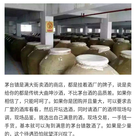
茅台镇是满大街卖酒的商店，都是挂着酒厂的牌子，说是卖
给你的都是传统大曲坤沙酒，不比茅台酒的品质差。如果你
相信了，只能呵呵了。如果你是团购并且量大，可以要求去
厂里的酒库看看，然后开坛选酒，同时请酒厂的酒师现场勾
调，现场品鉴，挑选出自己满意的酒，现场交易，一手钱一
手货，基本就可以淘到满意的茅台镇散酒了。如果是少量
的，这个待遇恐怕就望洋兴叹了。