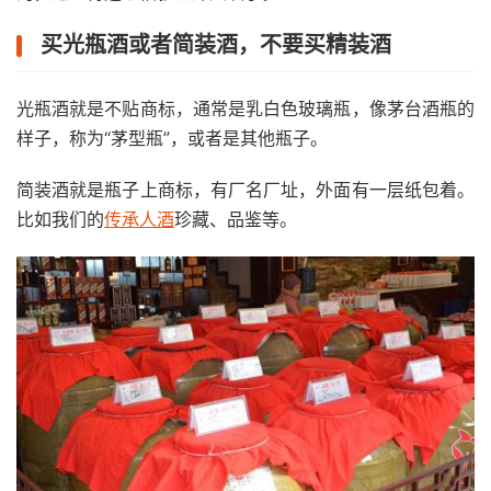
买光瓶酒或者简装酒，不要买精装酒
光瓶酒就是不贴商标，通常是乳白色玻璃瓶，像茅台酒瓶的
样子，称为“茅型瓶”，或者是其他瓶子。
简装酒就是瓶子上商标，有厂名厂址，外面有一层纸包着。
比如我们的
传承人酒
珍藏、品鉴等。