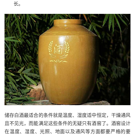
长。
储存白酒最适合的条件就是温度、湿度适中恒定，干燥通风
且不见光，而能满足这些条件的无疑只有酒窖了。酒窖设计
在温度、湿度、光照、地面以及通风等方面都要严格的要