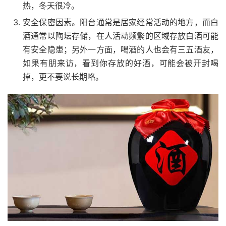
热，冬天很冷。
安全保密因素。阳台通常是居家经常活动的地方，而白
酒通常以陶坛存储，在人活动频繁的区域存放白酒可能
有安全隐患；另外一方面，喝酒的人也会有三五酒友，
如果有朋来访，看到你存放的好酒，可能会被开封喝
掉，更不要说长期咯。