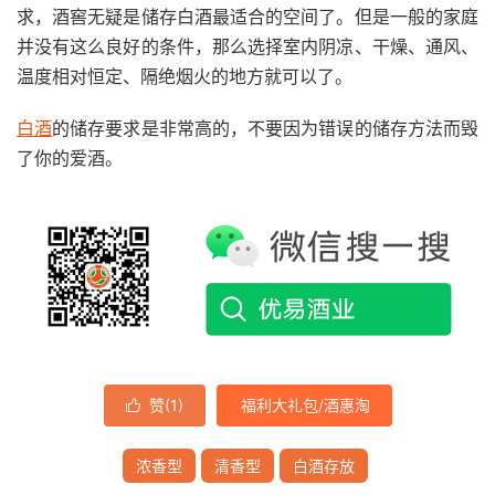
求，酒窖无疑是储存白酒最适合的空间了。但是一般的家庭
并没有这么良好的条件，那么选择室内阴凉、干燥、通风、
温度相对恒定、隔绝烟火的地方就可以了。
白酒
的储存要求是非常高的，不要因为错误的储存方法而毁
了你的爱酒。
赞(
1
)
福利大礼包/酒惠淘

浓香型
清香型
白酒存放