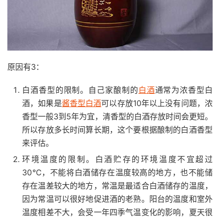
原因有3：
白酒香型的限制。自己家酿制的
白酒
通常为浓香型白
酒，如果是
酱香型白酒
可以存放10年以上没有问题，浓
香型一般3到5年为宜，清香型的白酒存放时间会更短。
所以存放多长时间算长期，这个要根据酿制的白酒香型
来评估。
环境温度的限制。白酒贮存的环境温度不宜超过
30℃，不能将白酒储存在温度较高的地方，也不能储
存在温差较大的地方，常温是最适合白酒储存的温度，
因为常温可以很好地促进酒的老熟。阳台的温度和室外
温度相差不大，会受一年四季气温变化的影响，夏天很