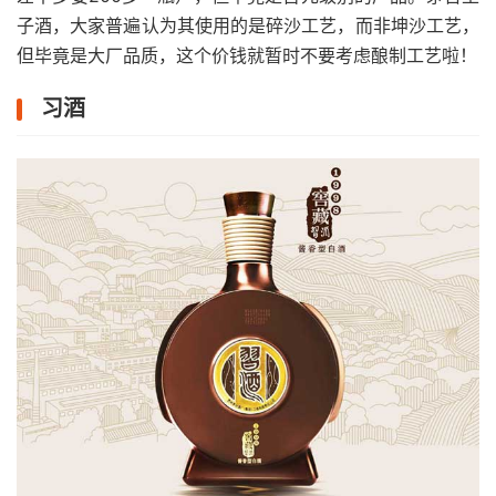
子酒，大家普遍认为其使用的是碎沙工艺，而非坤沙工艺，
但毕竟是大厂品质，这个价钱就暂时不要考虑酿制工艺啦！
习酒