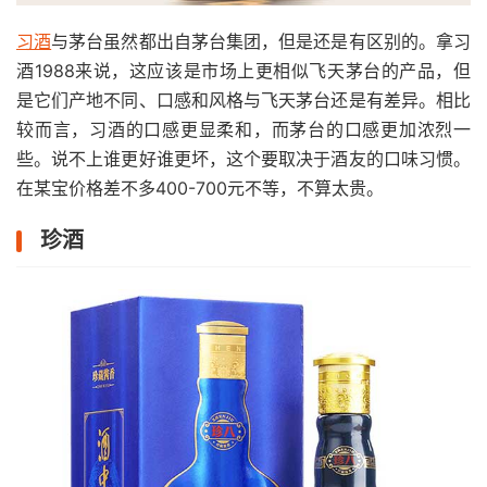
习酒
与茅台虽然都出自茅台集团，但是还是有区别的。拿习
酒1988来说，这应该是市场上更相似飞天茅台的产品，但
是它们产地不同、口感和风格与飞天茅台还是有差异。相比
较而言，习酒的口感更显柔和，而茅台的口感更加浓烈一
些。说不上谁更好谁更坏，这个要取决于酒友的口味习惯。
在某宝价格差不多400-700元不等，不算太贵。
珍酒