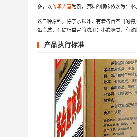
多。以
传承人酒
为例，原料的顺序依次为：水
这三种原料，除了水以外，有着各自不同的特
蛋白质，有健脾益胃的功用；小麦味甘，有健
产品执行标准