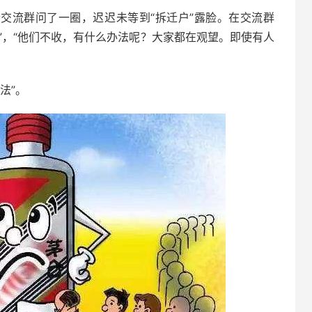
个交流群问了一圈，迟迟未等到“拆迁户”露脸。在交流群
户”，“他们不收，有什么办法呢？大家都在观望。即使有人
法”。