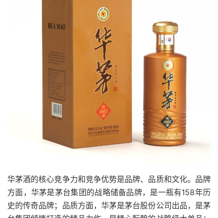
华茅酒的核心竞争力和竞争优势是品牌、品质和文化。品牌
方面，华茅是茅台集团的战略储备品牌，是一瓶有158年历
史的传奇品牌；品质方面，华茅是茅台股份公司出品，是茅