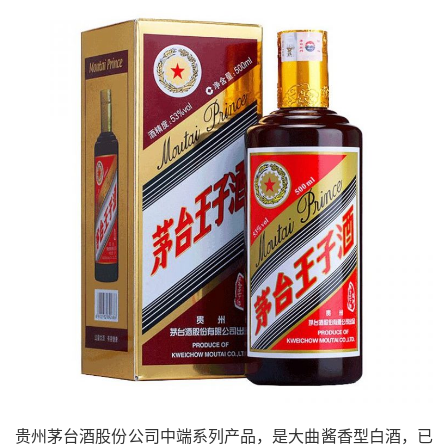
贵州茅台酒股份公司中端系列产品，是大曲酱香型白酒，已