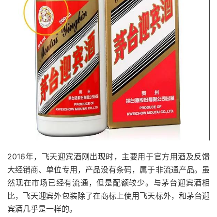
2016年，飞天迎宾酒刚出现时，主要用于官方用酒及反馈
大经销商、单位专用，产品没有条码，属于非流通产品。虽
然现在市场已经有流通，但是配额较少。与茅台迎宾酒相
比，飞天迎宾外包装除了在商标上使用飞天标外，和茅台迎
宾酒几乎是一样的。