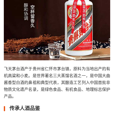
飞天茅台酒产于贵州省仁怀市茅台镇，原料为当地出产的有
机高粱和小麦。是世界著名三大蒸馏名酒之一，是中国大曲
酱香型白酒的鼻祖和典型代表，其酿造工艺列入中国首批非
物质文化遗产名录，是绿色食品、有机食品、地理标志保护
产品。
传承人酒品鉴