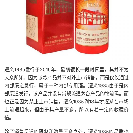
遵义1935发行于2016年，最初很长一段时间里，其并不为
大众所知。因为该款产品并不对外上市销售，而是仅仅通过
内部渠道发行，属于一种内部专用酒。遵义1935由于是内
部渠道发行，该产品并没有常规流通茅台产品的物流码。而
也正是因为禁止上市销售，遵义1935到18年才逐渐在市场
上流通起来，但由于其产量不多，所以有着一定的收藏价
值。
除了销售渠道的限制和数量不多之外，遵义1935的品质也