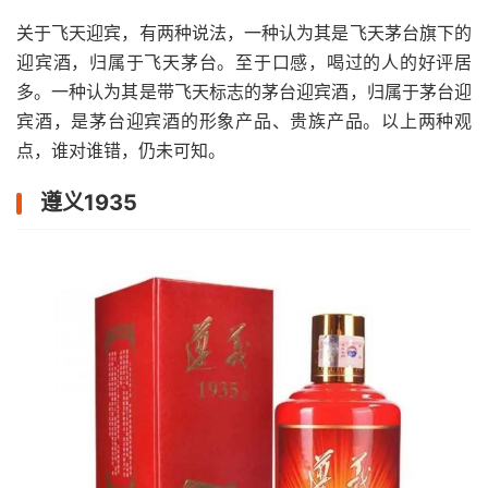
关于飞天迎宾，有两种说法，一种认为其是飞天茅台旗下的
迎宾酒，归属于飞天茅台。至于口感，喝过的人的好评居
多。一种认为其是带飞天标志的茅台迎宾酒，归属于茅台迎
宾酒，是茅台迎宾酒的形象产品、贵族产品。以上两种观
点，谁对谁错，仍未可知。
遵义1935