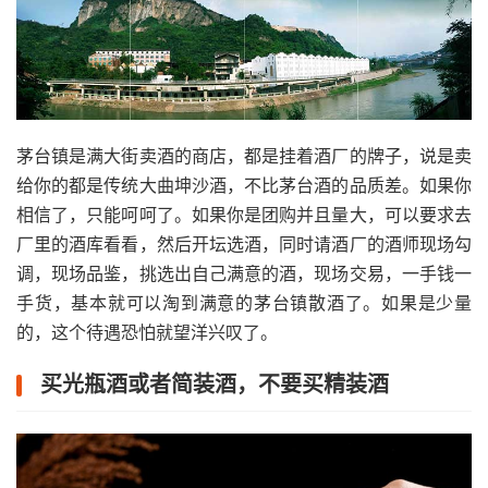
茅台镇是满大街卖酒的商店，都是挂着酒厂的牌子，说是卖
给你的都是传统大曲坤沙酒，不比茅台酒的品质差。如果你
相信了，只能呵呵了。如果你是团购并且量大，可以要求去
厂里的酒库看看，然后开坛选酒，同时请酒厂的酒师现场勾
调，现场品鉴，挑选出自己满意的酒，现场交易，一手钱一
手货，基本就可以淘到满意的茅台镇散酒了。如果是少量
的，这个待遇恐怕就望洋兴叹了。
买光瓶酒或者简装酒，不要买精装酒