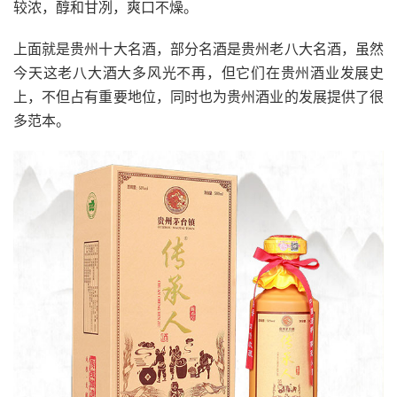
较浓，醇和甘冽，爽口不燥。
上面就是贵州十大名酒，部分名酒是贵州老八大名酒，虽然
今天这老八大酒大多风光不再，但它们在贵州酒业发展史
上，不但占有重要地位，同时也为贵州酒业的发展提供了很
多范本。