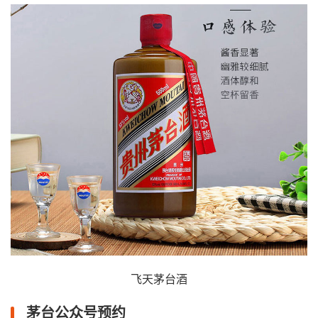
飞天茅台酒
茅台公众号预约