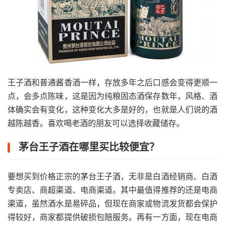
王子酒和普通酱香酒一样，存放多年之后口感会变得更顺一
点，会多点陈味，这是因为纯粮固态酒保存数年，风格、酒
体确实会有变化，这种变化大多是好的，也就是人们说的酒
越陈越香。喜欢喝老酒的朋友可以选择收藏储存。
茅台王子酒在哪里买比较便宜？
要想买到价格正宗的茅台王子酒，无非是白酒经销商、白酒
专卖店、商超渠道、电商渠道。其中最值得推荐的还是电商
渠道，虽然酒水是易碎品，但现在商家或物流发货都会保护
得较好，商家都提供破损包赔服务。再有一方面，现在电商