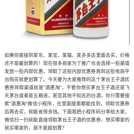
如果你直接到某东、某宝、某猫、某多多店里面去买，价格
还不是最划算的！现在很多商家为了推广也会选择一些渠道
发放一些内部优惠，领取了这些内部优惠券再到这些电商平
台购买就更划算了。今天要为大家推荐的这个茅台王子酒优
惠券领取渠道就是“酒惠淘”，不管你想买茅台王子酒还是飞
天茅台或者是五粮液，甚至其他不知名的白酒，你只需要搜
索“酒惠淘”微信小程序，在里面搜索都能找到，领取优惠券
后再去买，就能省很多钱。下面我把小程序码分享给大家，
微信扫一扫就能直接领取茅台王子酒的优惠券，想买哪家的
就买哪家的，是不是超划算？