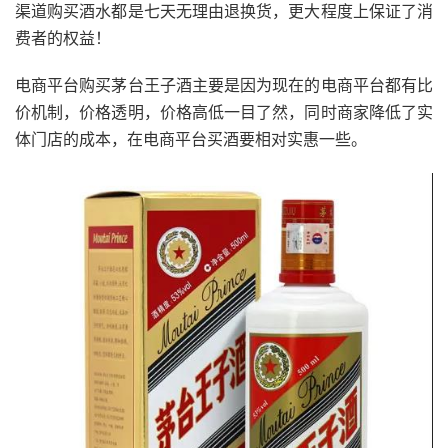
渠道购买酒水都是七天无理由退换货，更大程度上保证了消
费者的权益！
电商平台购买茅台王子酒主要是因为现在的电商平台都有比
价机制，价格透明，价格高低一目了然，同时商家降低了实
体门店的成本，在电商平台买酒要相对实惠一些。