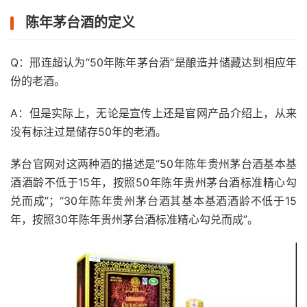
陈年茅台酒的定义
Q：邢连超认为“50年陈年茅台酒”是酿造并储藏达到相应年
份的老酒。
A：但是实际上，无论是宣传上还是官网产品介绍上，从来
没有标注过是储存50年的老酒。
茅台官网对这两种酒的描述是“50年陈年贵州茅台酒基本基
酒酒龄不低于15年，按照50年陈年贵州茅台酒标准精心勾
兑而成”；“30年陈年贵州茅台酒其基本基酒酒龄不低于15
年，按照30年陈年贵州茅台酒标准精心勾兑而成”。