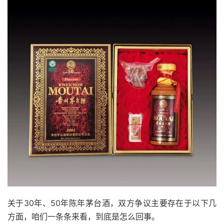
关于30年、50年陈年茅台酒，双方争议主要存在于以下几
方面，咱们一条条来看，到底是怎么回事。