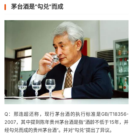
茅台酒是“勾兑”而成
Q：邢连超还称，现行茅台酒的执行标准是GB/T18356-
2007，其中提到陈年贵州茅台酒是指“酒龄不低于15年，并
经勾兑而成的贵州茅台酒”。并对“勾兑”提出了异议。