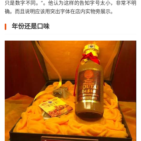
只是数字不同。”。他认为这样的告知字号太小，非常不明
确。而且说明应该用突出字体在店内实物旁展示。
年份还是口味