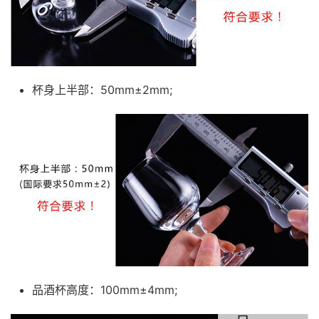
杯身上半部：50mm±2mm;
品酒杯高度：100mm±4mm;