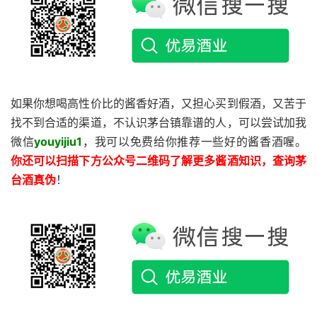
如果你想喝高性价比的酱香好酒，又担心买到假酒，又苦于
找不到合适的渠道，不认识茅台镇靠谱的人，可以尝试加我
微信
youyijiu1
，我可以免费给你推荐一些好的酱香酒喔。
你还
可以扫描下方公众号二维码了解更多酱酒知识，查询茅
台酒真伪
！