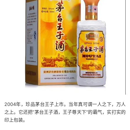
2004年，珍品茅台王子上市。当年真可谓一人之下，万人
之上。它还把“茅台王子酒，王子尊天下”的霸气，实打实的
印上包装。