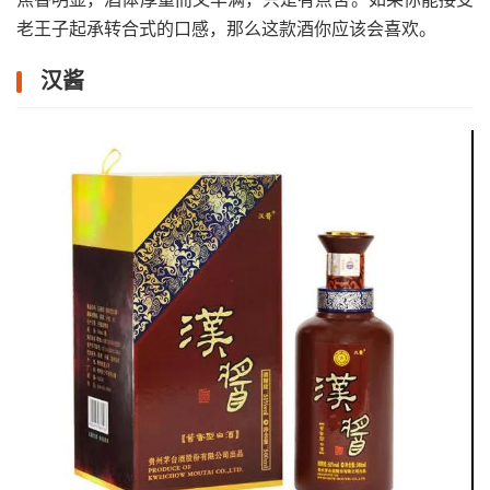
老王子起承转合式的口感，那么这款酒你应该会喜欢。
汉酱