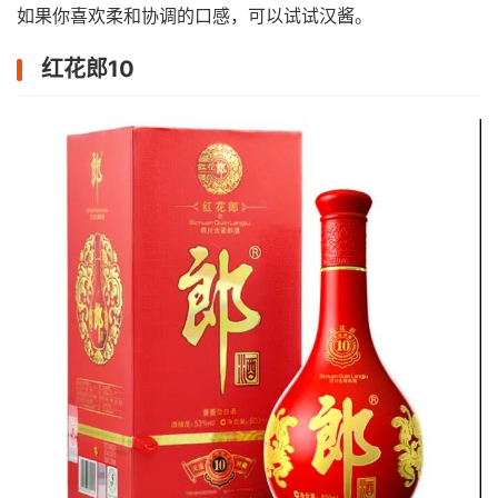
如果你喜欢柔和协调的口感，可以试试汉酱。
红花郎10