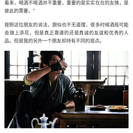
看来，喝酒不喝酒并不重要，重要的是实实在在的友情，是
彼此的需要。”
按照这位朋友的说法，貌似也不无道理，很多时候酒局可能
会锦上添花，但是真正靠谱的还是真诚的友谊和优秀的人
品。但是我的另外一个朋友却持有不同的观点。