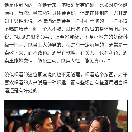
他是体制内的，在他看来，不喝酒是有好处，比如对身体健
康好，当然适量饮酒对身体会更好。但是在体制内，尤其是
对于男性来说，不喝酒还是会有一些不利影响的，一些不得
不喝的场合，你一个人不喝，就影响了饭局的整体氛围。他
说：“我见过很多领导，上至省部级，下至小地方的处级科
级一把手，能当上大领导的，都是有一定酒量的，通常是一
桌敬下来，面不改色。酒里有乾坤，有关系，也有利益，酒
桌里能攀交情，能谈生意，能察人性，能见真章。”
貌似喝酒的这位朋友说的也不无道理，喝酒这个东西，对于
喜欢喝酒的人来说是一种乐趣，而有些场合有些酒局适当喝
酒还是有好处的。