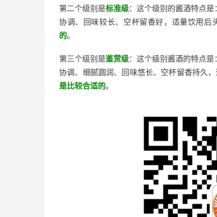
第二个级别是
标准级
：这个级别的酱酒特点是
协调、回味较长、空杯留香好，适量饮用后
的
。
第三个级别是
鉴赏级
：这个级别酱酒的特点是
协调、细腻圆润、回味悠长、空杯留香持久，
是比较合适的
。