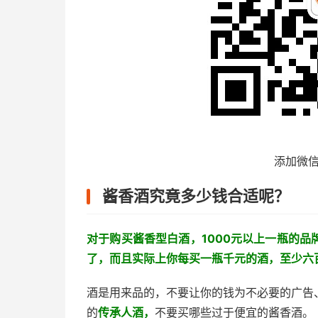
添加微
酱香酒究竟多少钱合适呢？
对于购买酱香型白酒，1000元以上一瓶的
了，而且实际上你每买一瓶千元的酒，至少六
酒是用来品的，不要让你的钱为不必要的广告
的
传承人酒，
不要买哪些过于便宜的酱香酒。