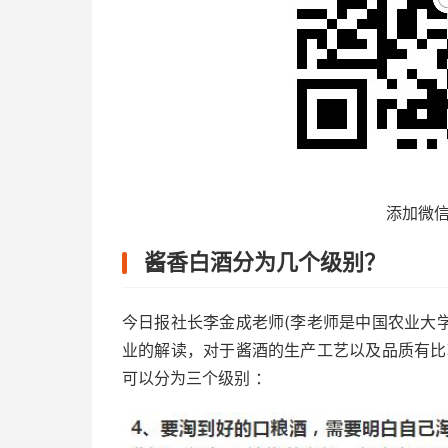
添加微
酱香白酒分为几个级别？
今日报社长李金成老师(李老师是中国农业大
业的解读，对于酱酒的生产工艺以及品质有比
可以分为三个级别 ：