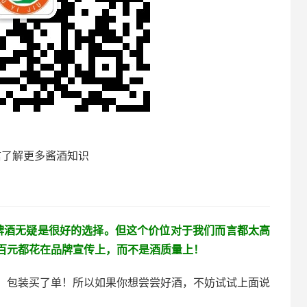
信了解更多酱酒知识
品牌酒无疑是很好的选择。但这个价位对于我们而言都太高
百元都花在品牌宣传上，而不是酒质量上！
、包装买了单！所以如果你想尝尝好酒，不妨试试上面说