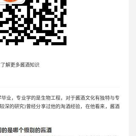
信了解更多酱酒知识
学毕业，专业学的是生物工程，对于酱酒文化有独特与专
较深的研究)曾经分享过他的淘酒经验，在他看来，酱酒