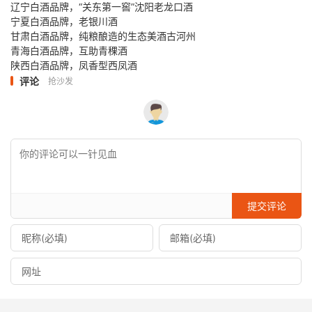
辽宁白酒品牌，“关东第一窖”沈阳老龙口酒
宁夏白酒品牌，老银川酒
甘肃白酒品牌，纯粮酿造的生态美酒古河州
青海白酒品牌，互助青稞酒
陕西白酒品牌，凤香型西凤酒
评论
抢沙发
提交评论