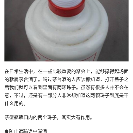
在日常生活中，在一些比较重要的聚会上，能够撑得起场面
的就属茅台酒了。喝过茅台酒的人应该都知道，打开盖子之
后我们就可以看到里面有两颗珠子。虽然有很多人并不会在
意，不过，还是有一部分人非常想知道这两颗珠子到底是干
什么用的。
茅型瓶瓶口内的两个珠子，其实大有作用。
●防止运输途中漏酒