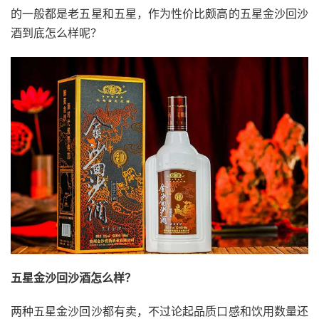
的一般都是老五星和五星，作为性价比颇高的五星金沙回沙
酒到底怎么样呢？
五星金沙回沙酒怎么样？
两种五星金沙回沙都有卖，不过论起品质口感和饮用数量还