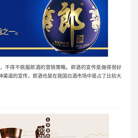
”，不得不佩服郎酒的营销策略。郎酒的宣传是做得很好
种渠道的宣传，郎酒也是在我国白酒市场中是占了比较大