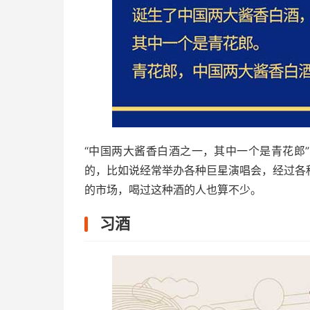
“中国两大酱香白酒之一，其中一个是青花郎
的，比如说经常举办各种巨星演唱会，经过各
的市场，喝过这种酒的人也算不少。
习酒