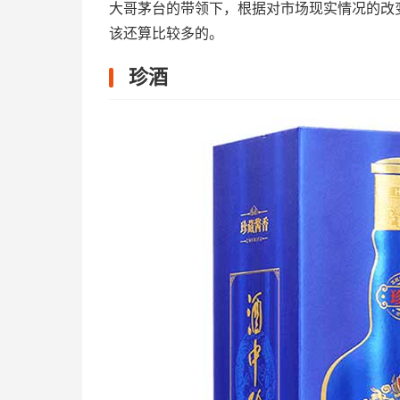
大哥茅台的带领下，根据对市场现实情况的改
该还算比较多的。
珍酒