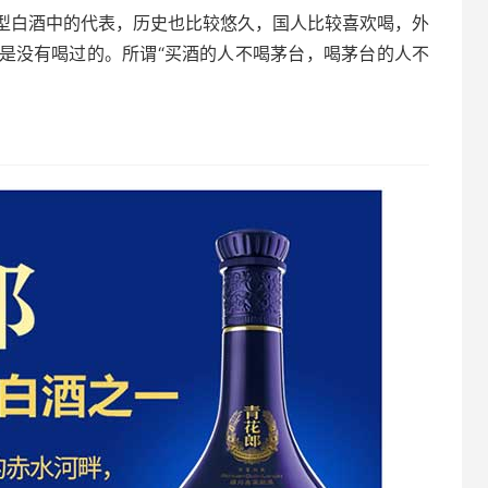
型白酒中的代表，历史也比较悠久，国人比较喜欢喝，外
是没有喝过的。所谓“买酒的人不喝茅台，喝茅台的人不