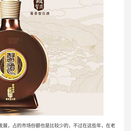
发展，占的市场份额也是比较少的，不过在这些年，在老