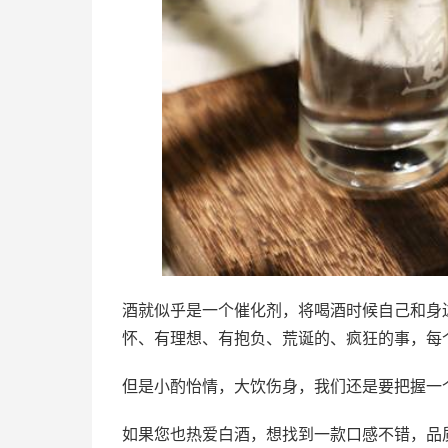
酒就似乎是一个催化剂，将喝酒时候自己和身
怀、有理想、有抱负、荒诞的、疯狂的事，每
但是小酌怡情，大饮伤身，我们还是要把握一
如果您也热爱白酒，想找到一款口感不错，品