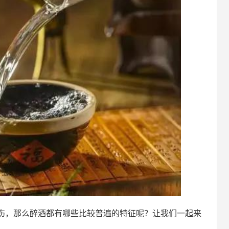
伤，那么醉酒都有哪些比较普遍的特征呢？让我们一起来