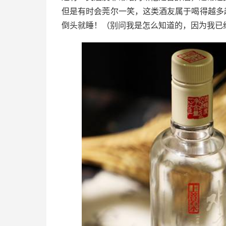
但是有时会莞尔一笑，这类酒友属于喝得越多
倒头就睡！（别问我是怎么知道的，因为我已