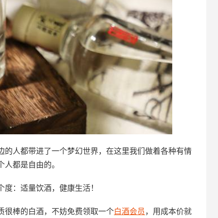
边的人都带进了一个梦幻世界，在这里我们做着各种有情
个人都是自由的。
个度：适量饮酒，健康生活！
质很棒的白酒，不妨免费领取一个
白酒会员
，用成本价就