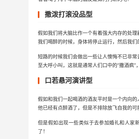
撒泼打滚没品型
假如我们将大脑比作一个有着强大内存的处理
我们喝醉的时候，身体将停止运行，然后我们
短路的时候我们会做出一些让人懊悔不已非常
至大呼小叫，这就是通常人们口中的“撒酒疯
口若悬河演讲型
假如和我们一起喝酒的酒友平时是一个内向的
他已经有点醉酒了，但是不排除放飞自我的可
但是假如出现一些类似于去参加婚礼和人家新
了！