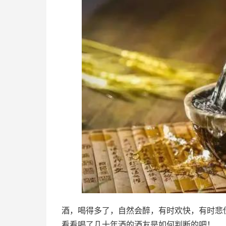
酒，喝得多了，自然会醉，有时欢快，有时悲
看看喝了几十年酒的酒友是如何判断的吧！