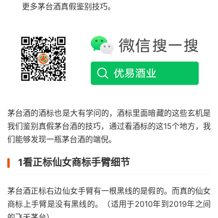
更多茅台酒真假鉴别技巧。
茅台酒的酒标也是大有学问的，酒标里面暗藏的这些玄机是
我们鉴别真假茅台酒的技巧，通过看酒标的这15个地方，我
们能够发现一瓶茅台酒的端倪。
1看正标仙女商标手臂细节
茅台酒正标右边仙女手臂有一根黑线的是假的。而真的仙女
商标上手臂是没有黑线的。（适用于2010年到2019年之间
的飞天茅台）