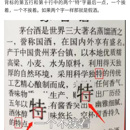
背标的第五行和第十行中的两个“特”字最后一点，一个挨
着，一个不挨着。如果两个字一样那就是假酒。