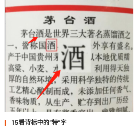
15看背标中的“特”字