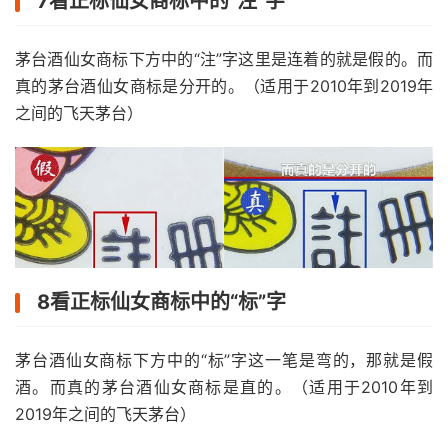
7看正标仙女商标中的“注”字
茅台酒仙女商标下方中的“注”字这里是连着的就是假的。而
真的茅台酒仙女商标是分开的。（适用于2010年到2019年
之间的飞天茅台）
8看正标仙女商标中的“标”字
茅台酒仙女商标下方中的“标”字这一笔是弯的，那就是假
酒。而真的茅台酒仙女商标是直的。（适用于2010年到
2019年之间的飞天茅台）