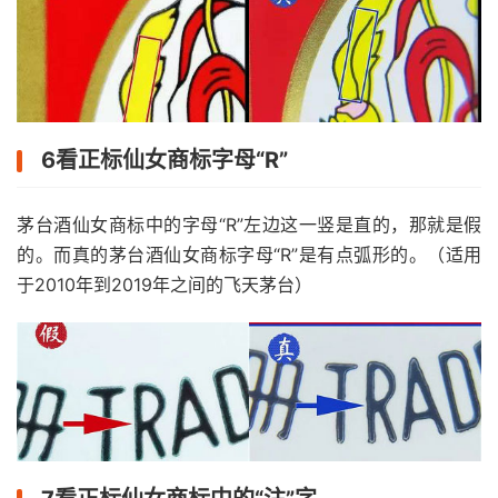
6看正标仙女商标字母“R”
茅台酒仙女商标中的字母“R”左边这一竖是直的，那就是假
的。而真的茅台酒仙女商标字母“R”是有点弧形的。（适用
于2010年到2019年之间的飞天茅台）