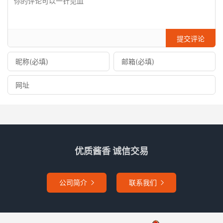
提交评论
优质酱香 诚信交易
公司简介
联系我们

