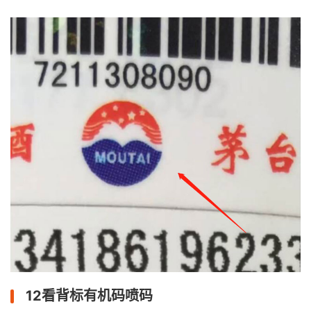
12看背标有机码喷码