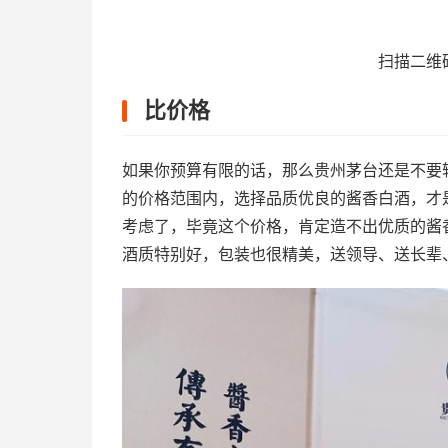
扫描二维
比价格
如果你预算有限的话，那么贵州茅台还是不要
的价格范围内，选择品质优良的酱香白酒，才
考虑了，毕竟这个价格，肯定造不出优质的酱
酒质特别好，包装也很精美，送领导、送长辈