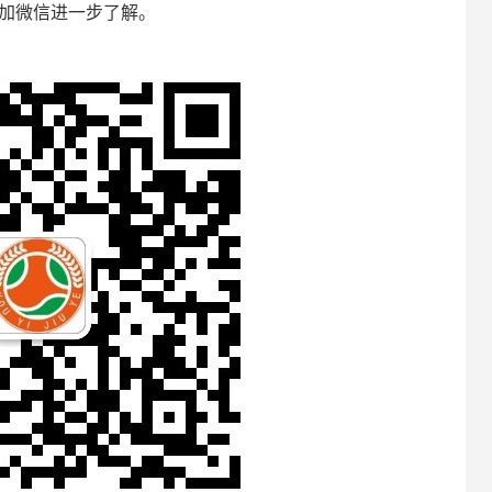
加微信进一步了解。