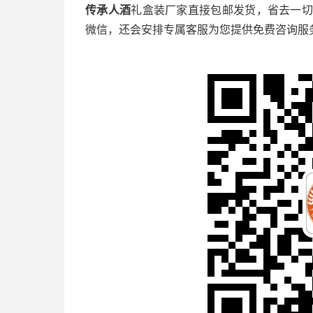
传承人酒
礼盒装厂家直接包邮发货，省去一
微信，还会安排专属客服为您提供免费咨询服