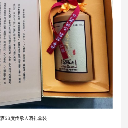
酒53度传承人酒礼盒装