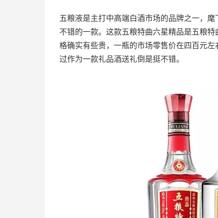
五粮液是主打中高端白酒市场的品牌之一，麾
不错的一款。这款五粮特曲六星精品是五粮特
格确实有些贵，一瓶的市场零售价在四百元左
过作为一款礼品酒送礼倒是挺不错。