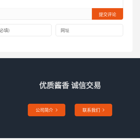
提交评论
优质酱香 诚信交易
公司简介
联系我们

