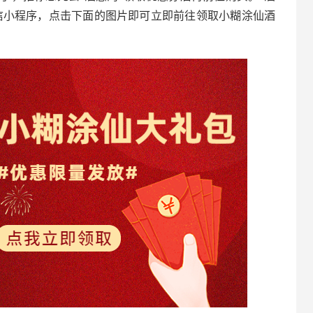
信小程序，点击下面的图片即可立即前往领取小糊涂仙酒