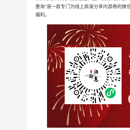
惠淘”是一款专门为线上商家分享内部券的微
福利。