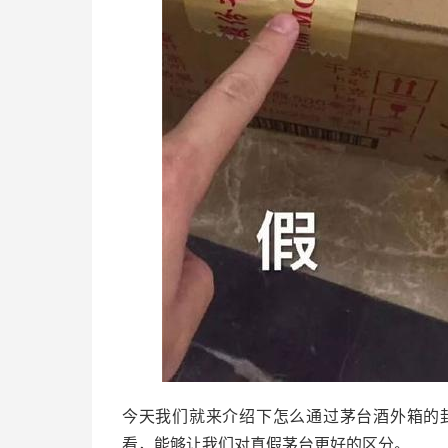
今天我们就来介绍下怎么通过茅台酒外箱的
看，能够让我们对真假茅台更好的区分。