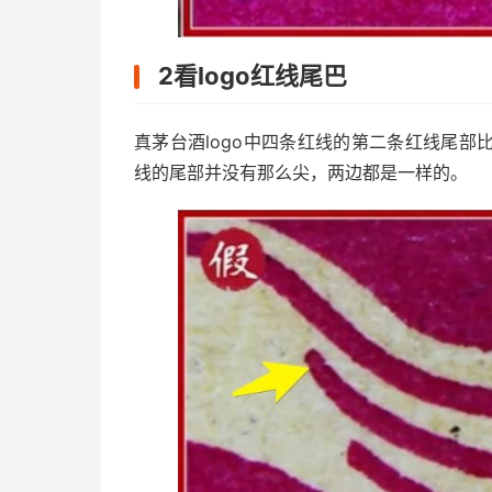
2看logo红线尾巴
真茅台酒logo中四条红线的第二条红线尾
线的尾部并没有那么尖，两边都是一样的。