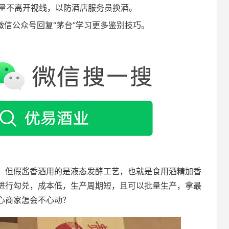
量不离开视线，以防酒店服务员换酒。
微信公众号回复“茅台”学习更多鉴别技巧。
，但假酱香酒用的是液态发酵工艺，也就是食用酒精加香
进行勾兑，成本低，生产周期短，且可以批量生产，拿最
心商家怎会不心动？