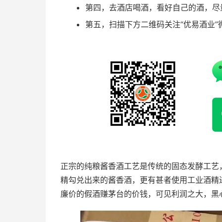
第四，去酒店喝酒，看好自己的酒，尽
第五，扫描下方二维码关注“优易酒业”
正宗的纯粮酱香酒工艺是传统的固态发酵工艺
精勾兑出来的酱香酒，更有甚者使用工业酒精
廉价的假酒赚茅台的价钱，可见利润之大，黑