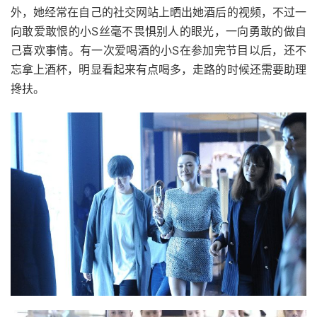
外，她经常在自己的社交网站上晒出她酒后的视频，不过一
向敢爱敢恨的小S丝毫不畏惧别人的眼光，一向勇敢的做自
己喜欢事情。有一次爱喝酒的小S在参加完节目以后，还不
忘拿上酒杯，明显看起来有点喝多，走路的时候还需要助理
搀扶。