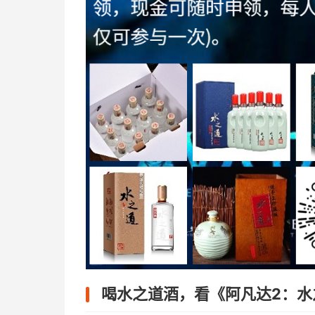
喝水之道酒，看《阿凡达2：水