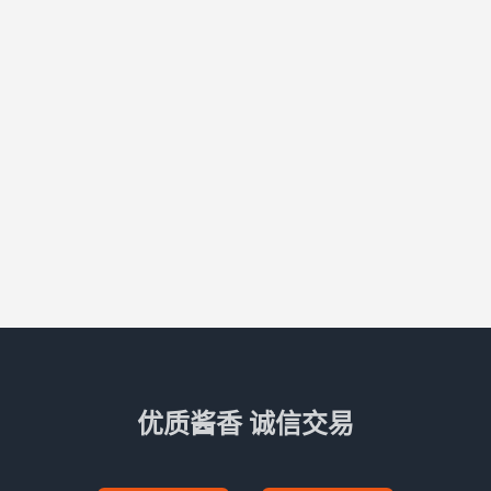
优质酱香 诚信交易