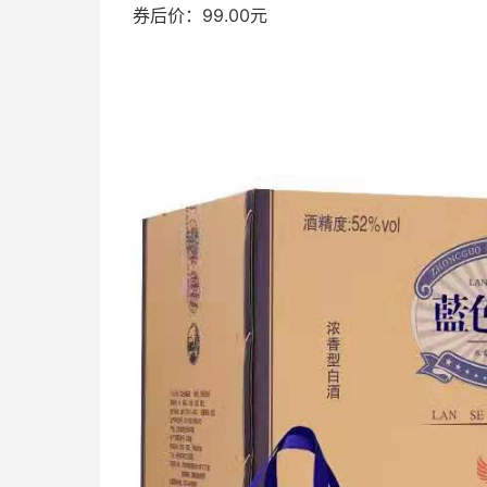
券后价：99.00元