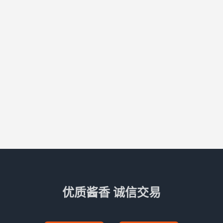
优质酱香 诚信交易