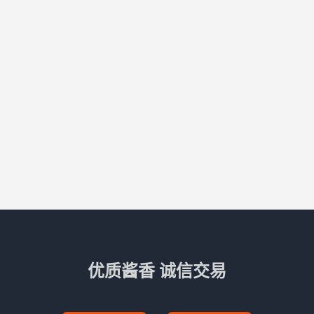
优质酱香 诚信交易