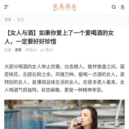



酒事
正文

【女人与酒】如果你爱上了一个爱喝酒的女
人，一定要好好珍惜
分类：
酒事
评论(0)
赞(
2
)

大部分喝酒的女人举止优雅，仪态撩人。推杯换盏之间，面
若桃花，左顾右盼之余，风情万种。能喝一点酒的女人，是
特别的女人，是懂得品味生活的女人。在很多男人看来，女
人喝酒气质独特，状态娴雅，更是一种精神享受。