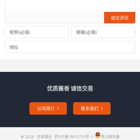
提交评论
优质酱香 诚信交易
公司简介
联系我们


© 2026
优易酒业
黔ICP备19012721号-1
贵公网安备