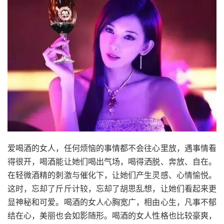
爱喝酒的女人，任何烦恼的事情都不会往心里放，遇事情看
得很开，喝酒能让她们喝出气场，喝得洒脱、奔放、自在。
在轻微酒精的刺激与催化下，让她们产生灵感、心情愉悦。
这时，忘却了斤斤计较，忘却了胡思乱想，让她们看起来更
显神秘和可爱。喝酒的女人心胸宽广，相由心生，凡事不郁
结在心，美丽也会如影随形。喝酒的女人性格也比较豪爽，