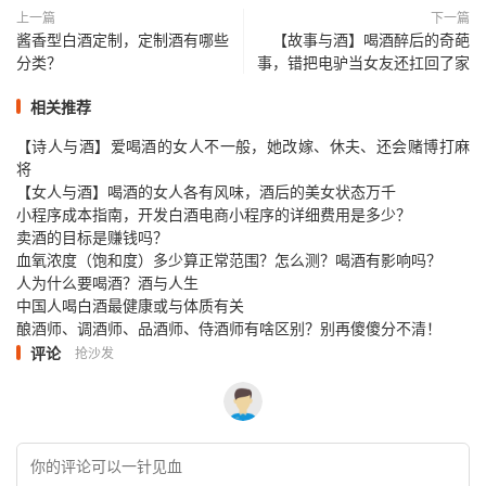
上一篇
下一篇
酱香型白酒定制，定制酒有哪些
【故事与酒】喝酒醉后的奇葩
分类？
事，错把电驴当女友还扛回了家
相关推荐
【诗人与酒】爱喝酒的女人不一般，她改嫁、休夫、还会赌博打麻
将
【女人与酒】喝酒的女人各有风味，酒后的美女状态万千
小程序成本指南，开发白酒电商小程序的详细费用是多少？
卖酒的目标是赚钱吗？
血氧浓度（饱和度）多少算正常范围？怎么测？喝酒有影响吗？
人为什么要喝酒？酒与人生
中国人喝白酒最健康或与体质有关
酿酒师、调酒师、品酒师、侍酒师有啥区别？别再傻傻分不清！
评论
抢沙发