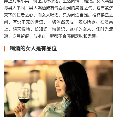
弄上几碟小菜，倒上几杯小酒，生活闲情而雅致。女人喝酒
与男人不同，男人喝酒或有气吞山河的枭雄之气、或有兼济
天下的仁者之心；而女人喝酒，只为闲适自足。推杯换盏之
间，有说不完的情谊，一切浑然天成，随心所欲。在酒桌
上，谈天说地，长知识，增见识，这样的女人，任时光流
逝，岁月留痕，与她在一起都不会感到乏味和无趣。
喝酒的女人是有品位