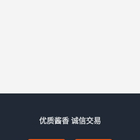
优质酱香 诚信交易