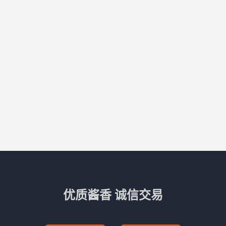
优质酱香 诚信交易